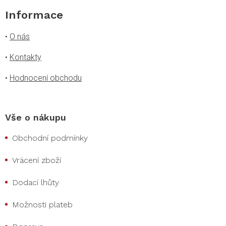
Informace
•
O nás
•
Kontakty
•
Hodnocení obchodu
Vše o nákupu
Obchodní podmínky
Vrácení zboží
Dodací lhůty
Možnosti plateb