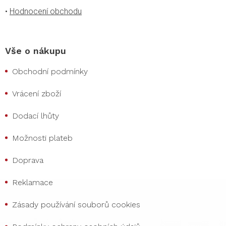
•
Hodnocení obchodu
Vše o nákupu
Obchodní podmínky
Vrácení zboží
Dodací lhůty
Možnosti plateb
Doprava
Reklamace
Zásady používání souborů cookies