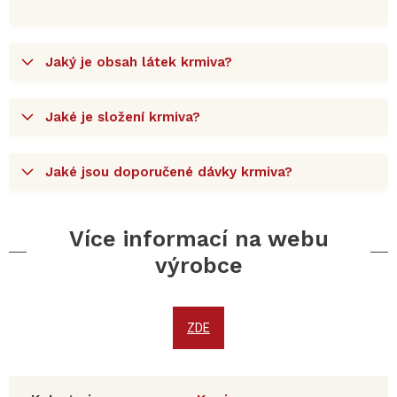
Jaký je obsah látek krmiva?
Jaké je složení krmiva?
Jaké jsou doporučené dávky krmiva?
Více informací na webu
výrobce
ZDE