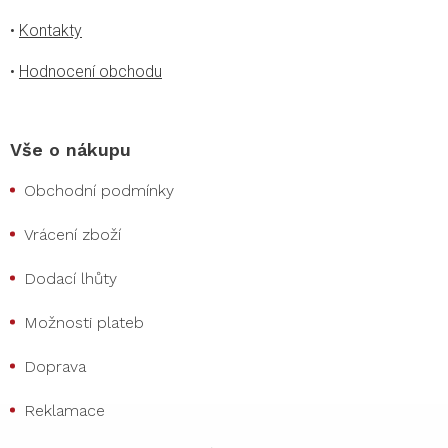
•
Kontakty
•
Hodnocení obchodu
Vše o nákupu
Obchodní podmínky
Vrácení zboží
Dodací lhůty
Možnosti plateb
Doprava
Reklamace