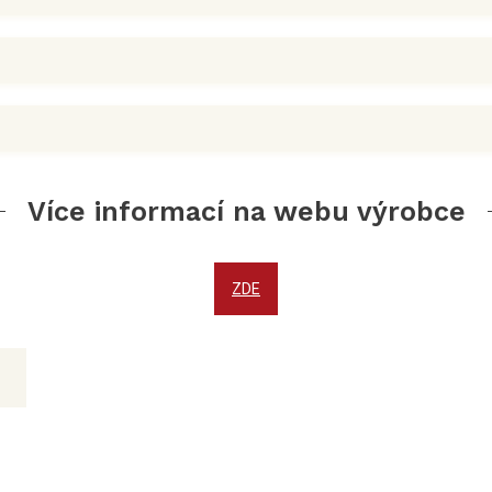
Více informací na webu výrobce
ZDE