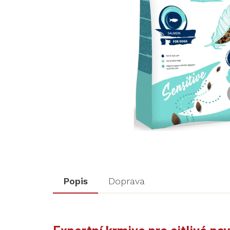
Popis
Doprava