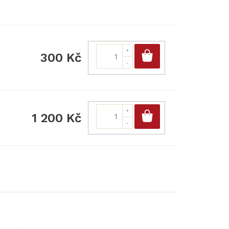
Do košíku
300 Kč
Do košíku
1 200 Kč