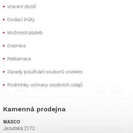
Vrácení zboží
Dodací lhůty
Možnosti plateb
Doprava
Reklamace
Zásady používání souborů cookies
Podmínky ochrany osobních údajů
Kamenná prodejna
WASCO
Jezuitská 2172