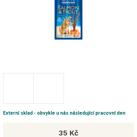
Externí sklad - obvykle u nás následující pracovní den
35 Kč