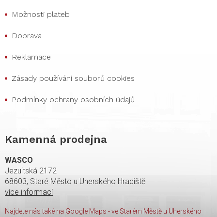
Možnosti plateb
Doprava
Reklamace
Zásady používání souborů cookies
Podmínky ochrany osobních údajů
Kamenná prodejna
WASCO
Jezuitská 2172
68603, Staré Město u Uherského Hradiště
více informací
Najdete nás také na Google Maps - ve Starém Městě u Uherského