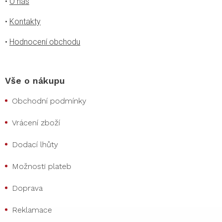
•
O nás
•
Kontakty
•
Hodnocení obchodu
Vše o nákupu
Obchodní podmínky
Vrácení zboží
Dodací lhůty
Možnosti plateb
Doprava
Reklamace