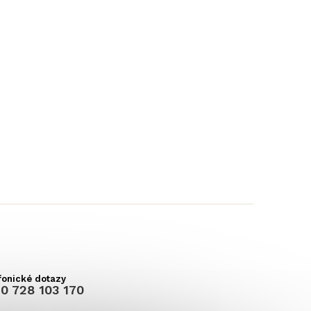
0 728 103 170