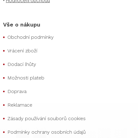
•
Hodnocení obchodu
Vše o nákupu
Obchodní podmínky
Vrácení zboží
Dodací lhůty
Možnosti plateb
Doprava
Reklamace
Zásady používání souborů cookies
Podmínky ochrany osobních údajů