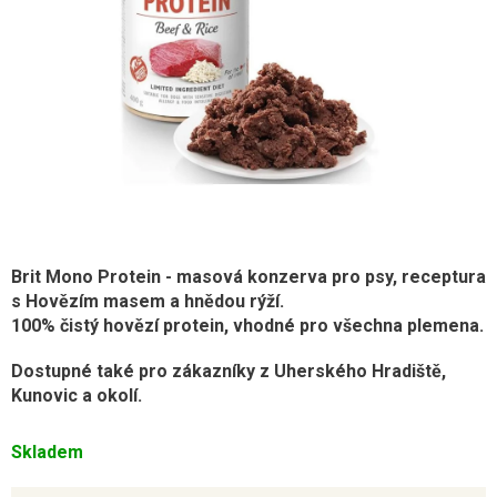
Brit Mono Protein - masová konzerva pro psy, receptura
s Hovězím masem a hnědou rýží.
100% čistý hovězí protein, vhodné pro všechna plemena.
Dostupné také pro zákazníky z Uherského Hradiště,
Kunovic a okolí.
Skladem