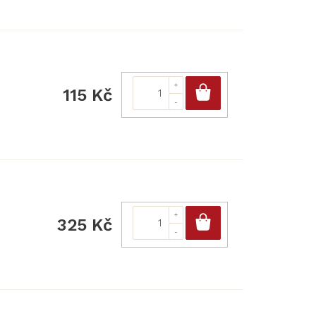
Do košíku
115 Kč
Do košíku
325 Kč