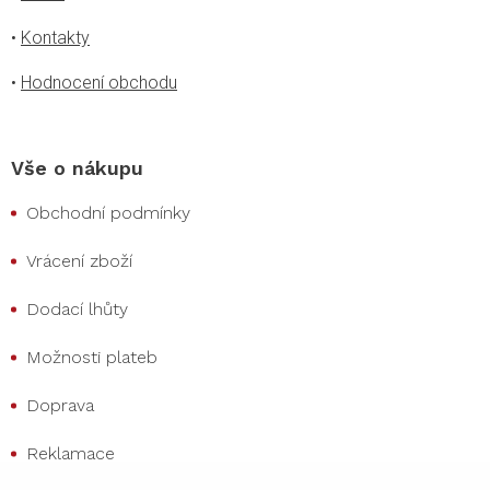
•
Kontakty
•
Hodnocení obchodu
Vše o nákupu
Obchodní podmínky
Vrácení zboží
Dodací lhůty
Možnosti plateb
Doprava
Reklamace