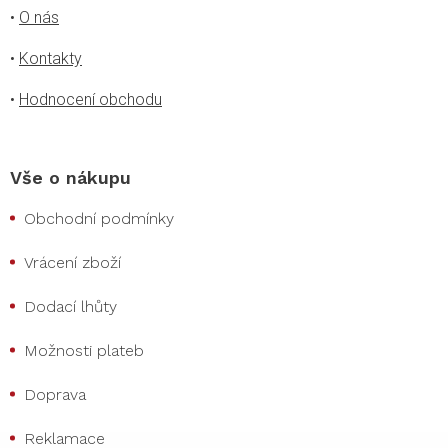
•
O nás
•
Kontakty
•
Hodnocení obchodu
Vše o nákupu
Obchodní podmínky
Vrácení zboží
Dodací lhůty
Možnosti plateb
Doprava
Reklamace