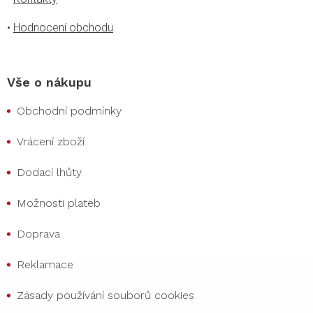
•
Hodnocení obchodu
Vše o nákupu
Obchodní podmínky
Vrácení zboží
Dodací lhůty
Možnosti plateb
Doprava
Reklamace
Zásady používání souborů cookies