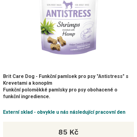
Brit Care Dog - Funkční pamlsek pro psy "Antistress" s
Krevetami a konopím
Funkční poloměkké pamlsky pro psy obohacené o
funkční ingredience.
Externí sklad - obvykle u nás následující pracovní den
85 Kč