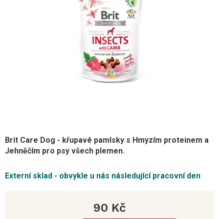
Brit Care Dog - křupavé pamlsky s Hmyzím proteinem a
Jehněčím pro psy všech plemen.
Externí sklad - obvykle u nás následující pracovní den
90 Kč