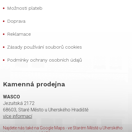
Možnosti plateb
Doprava
Reklamace
Zásady používání souborů cookies
Podmínky ochrany osobních údajů
Kamenná prodejna
WASCO
Jezuitská 2172
68603, Staré Město u Uherského Hradiště
více informací
Najdete nás také na Google Maps - ve Starém Městě u Uherského