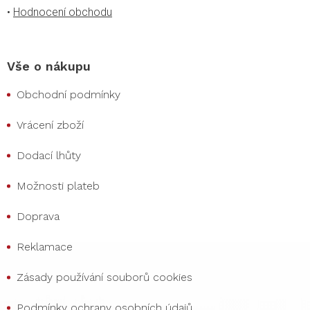
•
Hodnocení obchodu
Vše o nákupu
Obchodní podmínky
Vrácení zboží
Dodací lhůty
Možnosti plateb
Doprava
Reklamace
Zásady používání souborů cookies
Podmínky ochrany osobních údajů