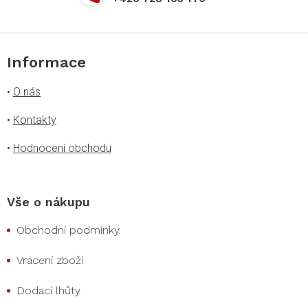
Informace
•
O nás
•
Kontakty
•
Hodnocení obchodu
Vše o nákupu
Obchodní podmínky
Vrácení zboží
Dodací lhůty