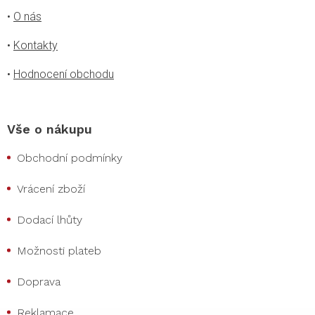
•
O nás
•
Kontakty
•
Hodnocení obchodu
Vše o nákupu
Obchodní podmínky
Vrácení zboží
Dodací lhůty
Možnosti plateb
Doprava
Reklamace