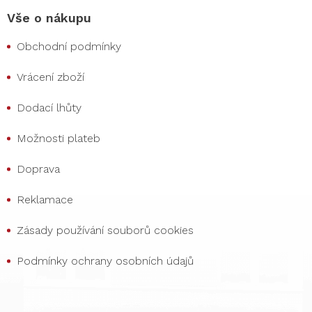
Vše o nákupu
Obchodní podmínky
Vrácení zboží
Dodací lhůty
Možnosti plateb
Doprava
Reklamace
Zásady používání souborů cookies
Podmínky ochrany osobních údajů