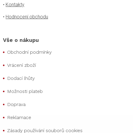
•
Kontakty
•
Hodnocení obchodu
Vše o nákupu
Obchodní podmínky
Vrácení zboží
Dodací lhůty
Možnosti plateb
Doprava
Reklamace
Zásady používání souborů cookies