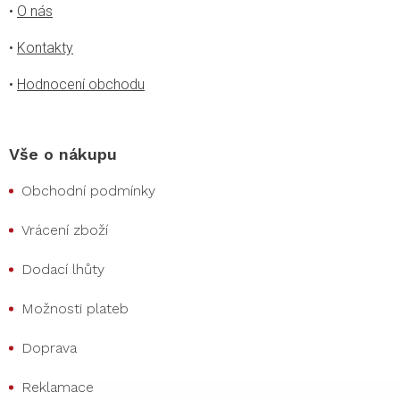
•
O nás
•
Kontakty
•
Hodnocení obchodu
Vše o nákupu
Obchodní podmínky
Vrácení zboží
Dodací lhůty
Možnosti plateb
Doprava
Reklamace