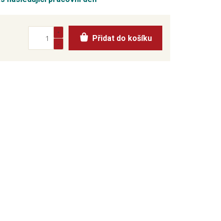
Přidat do košíku