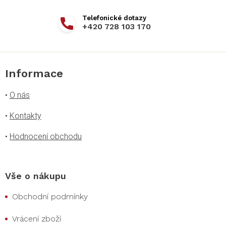
+420 728 103 170
Informace
•
O nás
•
Kontakty
•
Hodnocení obchodu
Vše o nákupu
Obchodní podmínky
Vrácení zboží