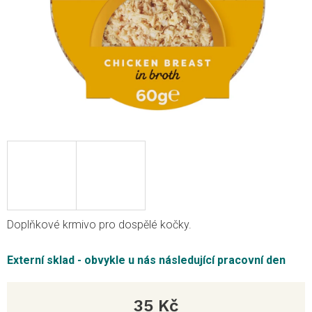
Doplňkové krmivo pro dospělé kočky.
Externí sklad - obvykle u nás následující pracovní den
35 Kč