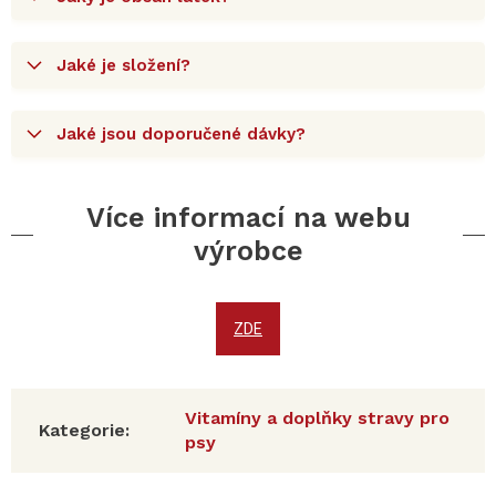
Jaké je složení?
Jaké jsou doporučené dávky?
Více informací na webu
výrobce
ZDE
Vitamíny a doplňky stravy pro
Kategorie
:
psy