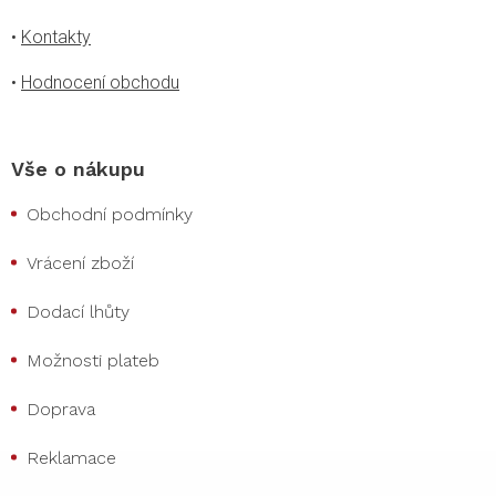
•
Kontakty
•
Hodnocení obchodu
Vše o nákupu
Obchodní podmínky
Vrácení zboží
Dodací lhůty
Možnosti plateb
Doprava
Reklamace