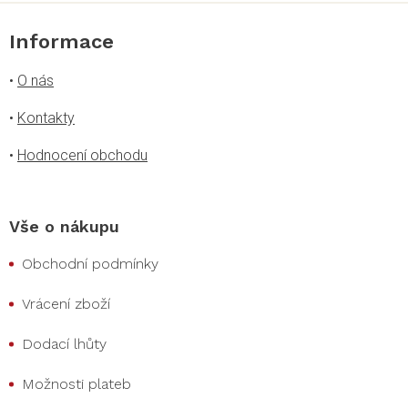
Informace
•
O nás
•
Kontakty
•
Hodnocení obchodu
Vše o nákupu
Obchodní podmínky
Vrácení zboží
Dodací lhůty
Možnosti plateb